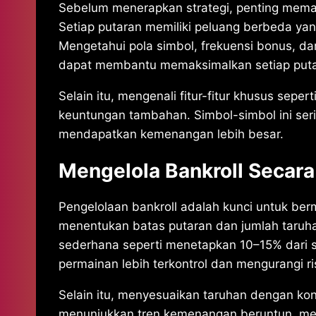
Sebelum menerapkan strategi, penting mem
Setiap putaran memiliki peluang berbeda yan
Mengetahui pola simbol, frekuensi bonus, d
dapat membantu memaksimalkan setiap puta
Selain itu, mengenali fitur-fitur khusus seper
keuntungan tambahan. Simbol-simbol ini ser
mendapatkan kemenangan lebih besar.
Mengelola Bankroll Secara 
Pengelolaan bankroll adalah kunci untuk be
menentukan batas putaran dan jumlah taruhan 
sederhana seperti menetapkan 10–15% dari s
permainan lebih terkontrol dan mengurangi ri
Selain itu, menyesuaikan taruhan dengan kond
menunjukkan tren kemenangan beruntun, mena