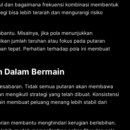
cul dan bagaimana frekuensi kombinasi membentuk
gi bisa lebih terarah dan mengurangi risiko
mbantu. Misalnya, jika pola menunjukkan
kan jumlah taruhan atau fokus pada putaran
ihan tepat. Perhatian terhadap pola ini membuat
n Dalam Bermain
kesabaran. Tidak semua putaran akan membawa
n mengikuti strategi yang telah dibuat. Konsistensi
in membuat peluang menang lebih stabil dari
 harian membantu menghindari kerugian berlebihan.