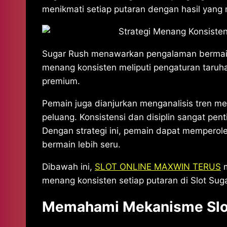
menikmati setiap putaran dengan hasil yan
Sugar Rush menawarkan pengalaman bermain
menang konsisten meliputi pengaturan taruh
premium.
Pemain juga dianjurkan menganalisis tren m
peluang. Konsistensi dan disiplin sangat pent
Dengan strategi ini, pemain dapat memperol
bermain lebih seru.
Dibawah ini,
SLOT ONLINE MAXWIN TERUS
m
menang konsisten setiap putaran di Slot Sug
Memahami Mekanisme Slo