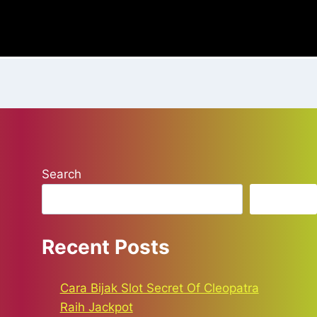
Search
Search
Recent Posts
Cara Bijak Slot Secret Of Cleopatra
Raih Jackpot