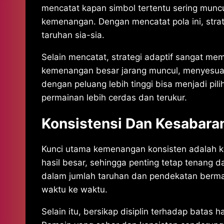
mencatat kapan simbol tertentu sering mun
kemenangan. Dengan mencatat pola ini, strate
taruhan sia-sia.
Selain mencatat, strategi adaptif sangat me
kemenangan besar jarang muncul, menyesuai
dengan peluang lebih tinggi bisa menjadi pil
permainan lebih cerdas dan terukur.
Konsistensi Dan Kesabara
Kunci utama kemenangan konsisten adalah 
hasil besar, sehingga penting tetap tenang da
dalam jumlah taruhan dan pendekatan berma
waktu ke waktu.
Selain itu, bersikap disiplin terhadap batas