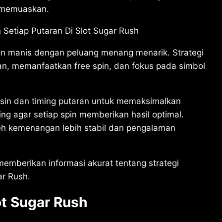
g memuaskan.
 manis dengan peluang menang menarik. Strategi
an, memanfaatkan free spin, dan fokus pada simbol
esin dan timing putaran untuk memaksimalkan
ing agar setiap spin memberikan hasil optimal.
eh kemenangan lebih stabil dan pengalaman
emberikan informasi akurat tentang strategi
ar Rush.
t Sugar Rush