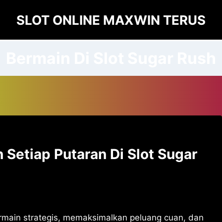
SLOT ONLINE MAXWIN TERUS
Bermain Di Slot Sugar Rush
 Setiap Putaran Di Slot Sugar
rmain strategis, memaksimalkan peluang cuan, dan