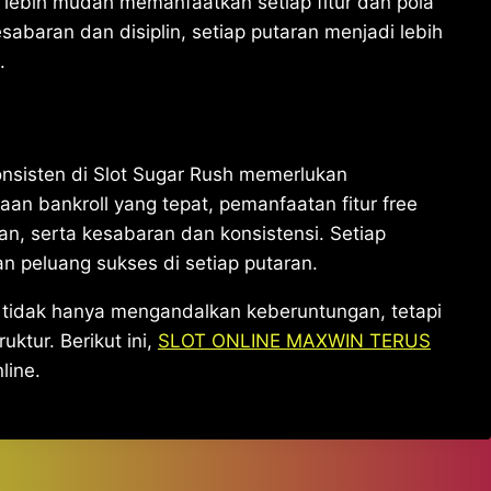
lebih mudah memanfaatkan setiap fitur dan pola
baran dan disiplin, setiap putaran menjadi lebih
.
onsisten di Slot Sugar Rush memerlukan
 bankroll yang tepat, pemanfaatan fitur free
, serta kesabaran dan konsistensi. Setiap
 peluang sukses di setiap putaran.
tidak hanya mengandalkan keberuntungan, tetapi
uktur. Berikut ini,
SLOT ONLINE MAXWIN TERUS
line.