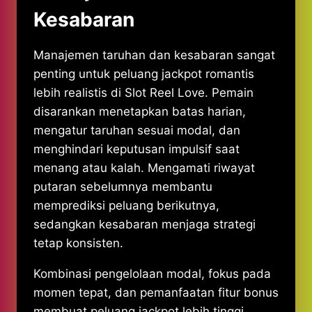
Kesabaran
Manajemen taruhan dan kesabaran sangat
penting untuk peluang jackpot romantis
lebih realistis di Slot Reel Love. Pemain
disarankan menetapkan batas harian,
mengatur taruhan sesuai modal, dan
menghindari keputusan impulsif saat
menang atau kalah. Mengamati riwayat
putaran sebelumnya membantu
memprediksi peluang berikutnya,
sedangkan kesabaran menjaga strategi
tetap konsisten.
Kombinasi pengelolaan modal, fokus pada
momen tepat, dan pemanfaatan fitur bonus
membuat peluang jackpot lebih tinggi.