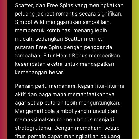
Scatter, dan Free Spins yang meningkatkan
peluang jackpot romantis secara signifikan.
Simbol Wild menggantikan simbol lain,
membentuk kombinasi menang lebih
mudah, sedangkan Scatter memicu
putaran Free Spins dengan pengganda
tambahan. Fitur Heart Bonus memberikan
kesempatan ekstra untuk mendapatkan
kemenangan besar.
Pemain perlu memahami kapan fitur-fitur ini
aktif dan bagaimana memanfaatkannya
agar setiap putaran lebih menguntungkan.
Mengamati pola simbol yang muncul dan
memaksimalkan momen bonus menjadi
strategi utama. Dengan memahami setiap
fitur, pemain dapat meningkatkan peluang