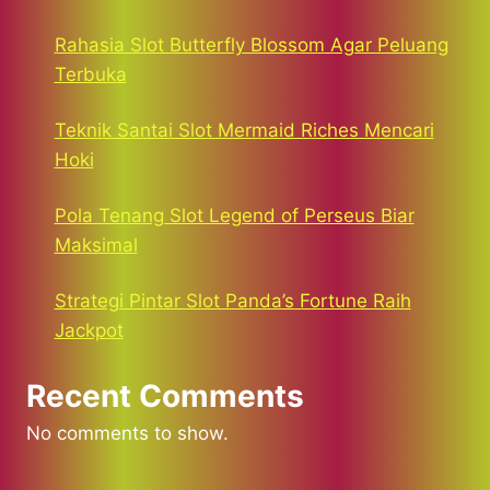
Rahasia Slot Butterfly Blossom Agar Peluang
Terbuka
Teknik Santai Slot Mermaid Riches Mencari
Hoki
Pola Tenang Slot Legend of Perseus Biar
Maksimal
Strategi Pintar Slot Panda’s Fortune Raih
Jackpot
Recent Comments
No comments to show.