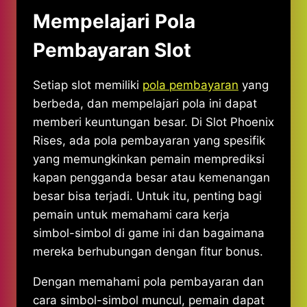
Mempelajari Pola
Pembayaran Slot
Setiap slot memiliki
pola pembayaran
yang
berbeda, dan mempelajari pola ini dapat
memberi keuntungan besar. Di Slot Phoenix
Rises, ada pola pembayaran yang spesifik
yang memungkinkan pemain memprediksi
kapan pengganda besar atau kemenangan
besar bisa terjadi. Untuk itu, penting bagi
pemain untuk memahami cara kerja
simbol-simbol di game ini dan bagaimana
mereka berhubungan dengan fitur bonus.
Dengan memahami pola pembayaran dan
cara simbol-simbol muncul, pemain dapat