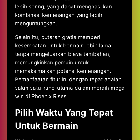
lebih sering, yang dapat menghasilkan
kombinasi kemenangan yang lebih
menguntungkan.
Selain itu, putaran gratis memberi
kesempatan untuk bermain lebih lama
tanpa mengeluarkan biaya tambahan,
memungkinkan pemain untuk
memaksimalkan potensi kemenangan.
Pemanfaatan fitur ini dengan tepat adalah
salah satu kunci utama dalam meraih mega
win di Phoenix Rises.
Pilih Waktu Yang Tepat
Untuk Bermain