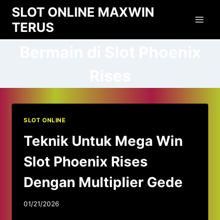
Skip
SLOT ONLINE MAXWIN
to
TERUS
content
Bermain di Slot Phoenix
Rises
SLOT ONLINE
Teknik Untuk Mega Win
Slot Phoenix Rises
Dengan Multiplier Gede
01/21/2026