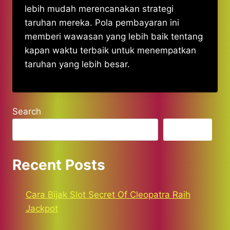
lebih mudah merencanakan strategi
taruhan mereka. Pola pembayaran ini
memberi wawasan yang lebih baik tentang
kapan waktu terbaik untuk menempatkan
taruhan yang lebih besar.
Search
Search
Recent Posts
Cara Bijak Slot Secret Of Cleopatra Raih
Jackpot