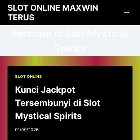
Skip
SLOT ONLINE MAXWIN
to
TERUS
content
Bermain di Slot Mystical
Spirits
SLOT ONLINE
Kunci Jackpot
Tersembunyi di Slot
Mystical Spirits
01/09/2026