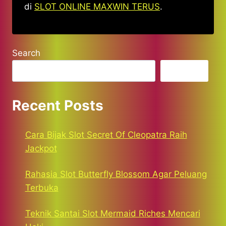
di
SLOT ONLINE MAXWIN TERUS
.
Search
Search
Recent Posts
Cara Bijak Slot Secret Of Cleopatra Raih
Jackpot
Rahasia Slot Butterfly Blossom Agar Peluang
Terbuka
Teknik Santai Slot Mermaid Riches Mencari