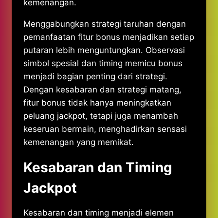
kemenangan.
Menggabungkan strategi taruhan dengan
pemanfaatan fitur bonus menjadikan setiap
putaran lebih menguntungkan. Observasi
simbol spesial dan timing memicu bonus
menjadi bagian penting dari strategi.
Dengan kesabaran dan strategi matang,
fitur bonus tidak hanya meningkatkan
peluang jackpot, tetapi juga menambah
keseruan bermain, menghadirkan sensasi
kemenangan yang memikat.
Kesabaran dan Timing
Jackpot
Kesabaran dan timing menjadi elemen