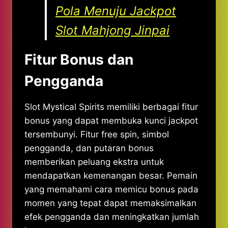
Pola Menuju Jackpot
Slot Mahjong Jinpai
Fitur Bonus dan
Pengganda
Slot Mystical Spirits memiliki berbagai fitur
bonus yang dapat membuka kunci jackpot
tersembunyi. Fitur free spin, simbol
pengganda, dan putaran bonus
memberikan peluang ekstra untuk
mendapatkan kemenangan besar. Pemain
yang memahami cara memicu bonus pada
momen yang tepat dapat memaksimalkan
efek pengganda dan meningkatkan jumlah