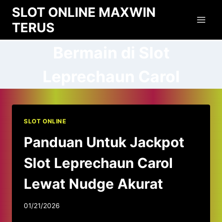
Skip
SLOT ONLINE MAXWIN
to
TERUS
content
Bermain di Slot
Leprechaun Carol
SLOT ONLINE
Panduan Untuk Jackpot
Slot Leprechaun Carol
Lewat Nudge Akurat
01/21/2026