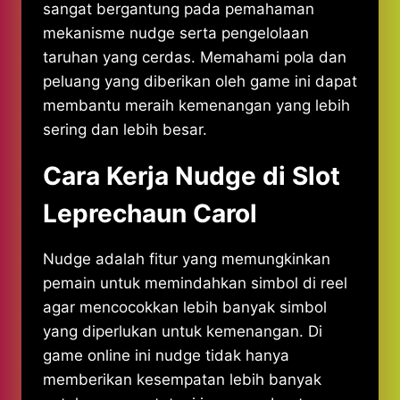
sangat bergantung pada pemahaman
mekanisme nudge serta pengelolaan
taruhan yang cerdas. Memahami pola dan
peluang yang diberikan oleh game ini dapat
membantu meraih kemenangan yang lebih
sering dan lebih besar.
Cara Kerja Nudge di Slot
Leprechaun Carol
Nudge adalah fitur yang memungkinkan
pemain untuk memindahkan simbol di reel
agar mencocokkan lebih banyak simbol
yang diperlukan untuk kemenangan. Di
game online ini nudge tidak hanya
memberikan kesempatan lebih banyak