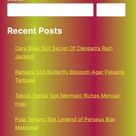
Search
Recent Posts
Cara Bijak Slot Secret Of Cleopatra Raih
Jackpot
Rahasia Slot Butterfly Blossom Agar Peluang
Terbuka
Teknik Santai Slot Mermaid Riches Mencari
Hoki
Pola Tenang Slot Legend of Perseus Biar
Maksimal